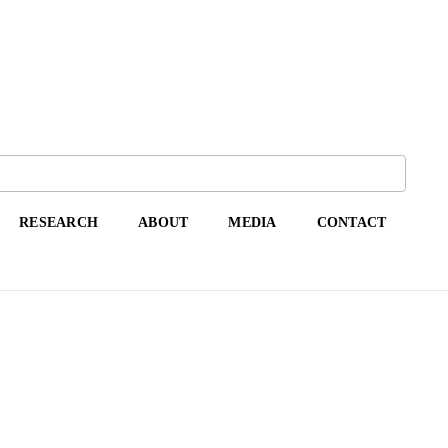
RESEARCH
ABOUT
MEDIA
CONTACT