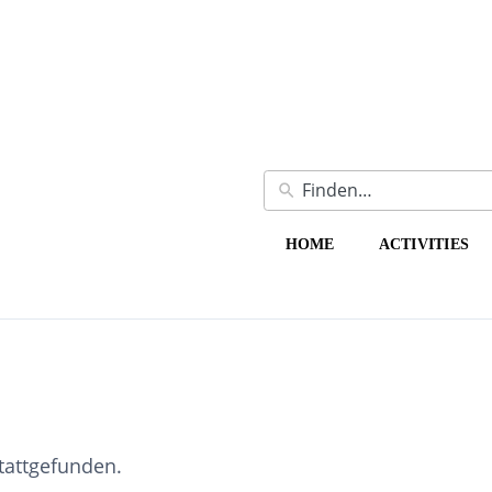
HOME
ACTIVITIES
stattgefunden.